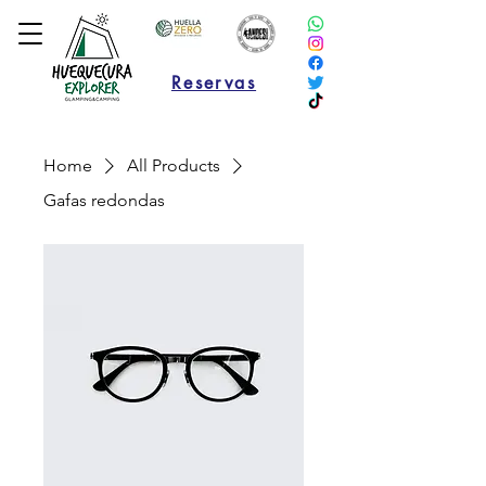
Reservas
Home
All Products
Gafas redondas